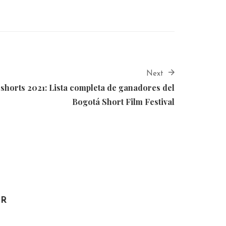
Next
shorts 2021: Lista completa de ganadores del
Bogotá Short Film Festival
OR