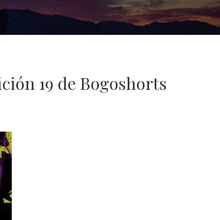
ición 19 de Bogoshorts