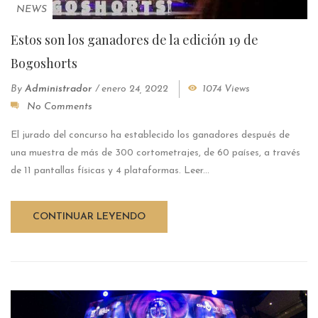
NEWS
Estos son los ganadores de la edición 19 de
Bogoshorts
By
Administrador
/
enero 24, 2022
1074 Views
No Comments
El jurado del concurso ha establecido los ganadores después de
una muestra de más de 300 cortometrajes, de 60 países, a través
de 11 pantallas físicas y 4 plataformas. Leer...
CONTINUAR LEYENDO