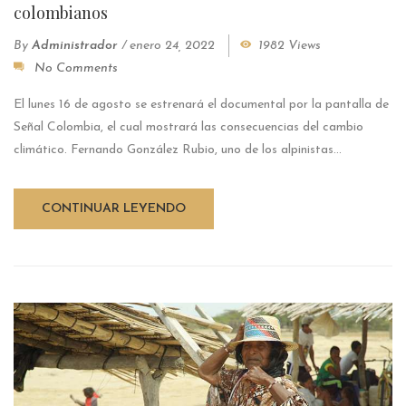
colombianos
By
Administrador
/
enero 24, 2022
1982 Views
No Comments
El lunes 16 de agosto se estrenará el documental por la pantalla de
Señal Colombia, el cual mostrará las consecuencias del cambio
climático. Fernando González Rubio, uno de los alpinistas...
CONTINUAR LEYENDO