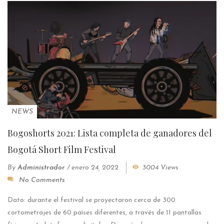
NEWS
Bogoshorts 2021: Lista completa de ganadores del
Bogotá Short Film Festival
By
Administrador
/
enero 24, 2022
3004 Views
No Comments
Dato: durante el festival se proyectaron cerca de 300
cortometrajes de 60 países diferentes, a través de 11 pantallas