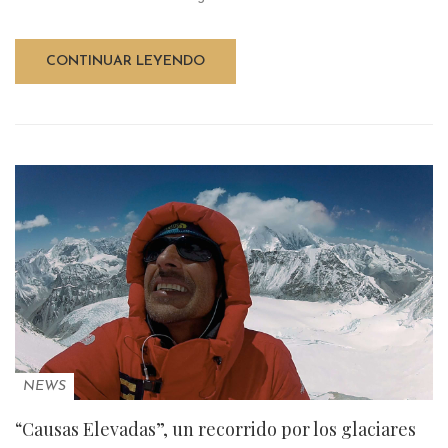
CONTINUAR LEYENDO
NEWS
“Causas Elevadas”, un recorrido por los glaciares