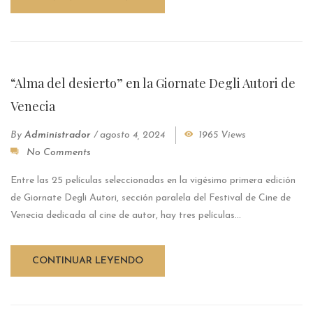
“Alma del desierto” en la Giornate Degli Autori de
Venecia
By
Administrador
/
agosto 4, 2024
1965 Views
No Comments
Entre las 25 películas seleccionadas en la vigésimo primera edición
de Giornate Degli Autori, sección paralela del Festival de Cine de
Venecia dedicada al cine de autor, hay tres películas...
CONTINUAR LEYENDO