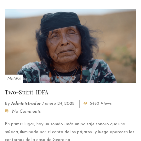
NEWS
Two-Spirit. IDFA
By
Administrador
/
enero 24, 2022
5440 Views
No Comments
En primer lugar, hay un sonido -más un paisaje sonoro que una
música, iluminado por el canto de los pájaros- y luego aparecen los
contornos de la casa de Georgina...