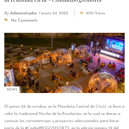
By
Administrador
/
enero 24, 2022
1010 Views
No Comments
NEWS
El jueves 28 de octubre, en la Plazoleta Central de CityU, se llevó a
cabo la tradicional Noche de la Revelación, en la cual se dieron a
conocer los cortometrajes y proyectos seleccionados para hacer
parte de la #CiudadBOGOSHORTS, en la edición número 19 del