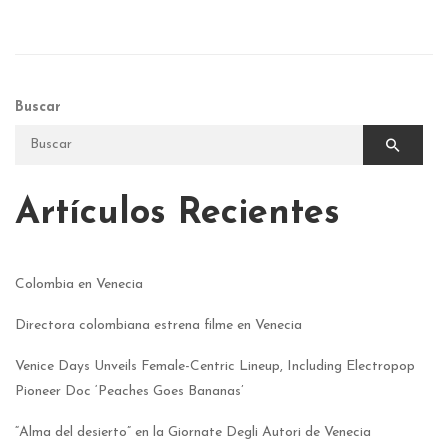
Buscar
Artículos Recientes
Colombia en Venecia
Directora colombiana estrena filme en Venecia
Venice Days Unveils Female-Centric Lineup, Including Electropop
Pioneer Doc ‘Peaches Goes Bananas’
“Alma del desierto” en la Giornate Degli Autori de Venecia