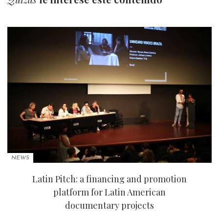
NEWS
Latin Pitch: a financing and promotion
platform for Latin American
documentary projects