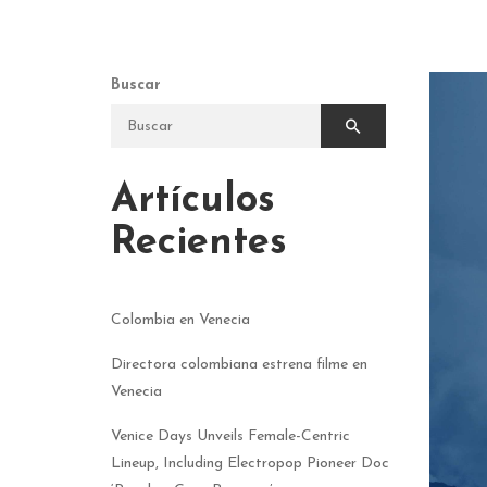
Buscar
Artículos
Recientes
Colombia en Venecia
Directora colombiana estrena filme en
Venecia
Venice Days Unveils Female-Centric
Lineup, Including Electropop Pioneer Doc