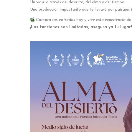
Un viaje a través del desierto, del alma y del tiempo.
Una producción impactante que te llevará por paisajes i
Compra tus entradas hoy y vive esta experiencia úni
¡Las funciones son limitadas, asegura ya tu lugar!