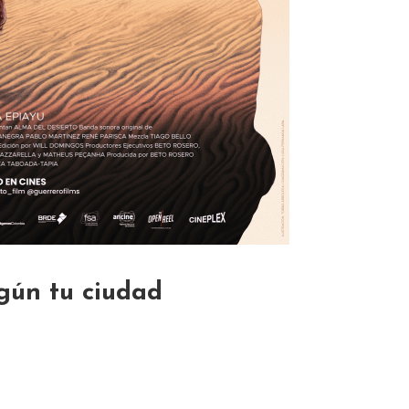
gún tu ciudad