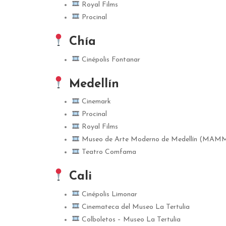
Royal Films
Procinal
Chía
Cinépolis Fontanar
Medellín
Cinemark
Procinal
Royal Films
Museo de Arte Moderno de Medellín (MAM
Teatro Comfama
Cali
Cinépolis Limonar
Cinemateca del Museo La Tertulia
Colboletos – Museo La Tertulia