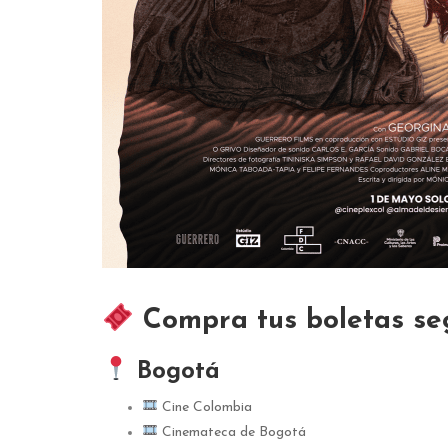
Compra tus boletas se
Bogotá
Cine Colombia
Cinemateca de Bogotá