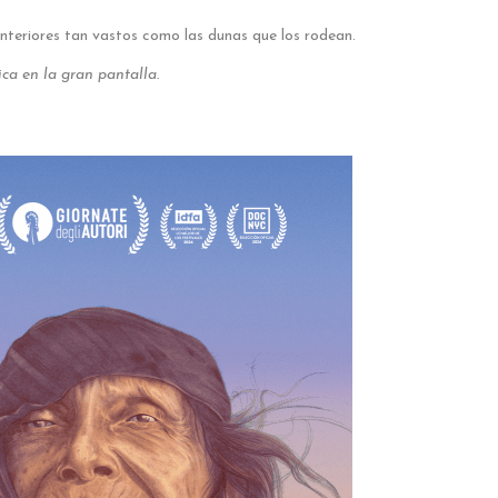
nteriores tan vastos como las dunas que los rodean.
ca en la gran pantalla.